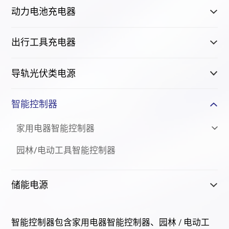
动力电池充电器
出行工具充电器
导轨光伏类电源
智能控制器
家用电器智能控制器
园林/电动工具智能控制器
储能电源
智能控制器包含家用电器智能控制器、园林 / 电动工