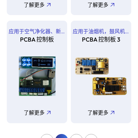
了解更多
了解更多
应用于空气净化器、新风机等
应用于油烟机，鼓风机等
PCBA 控制板
PCBA 控制板 3
了解更多
了解更多