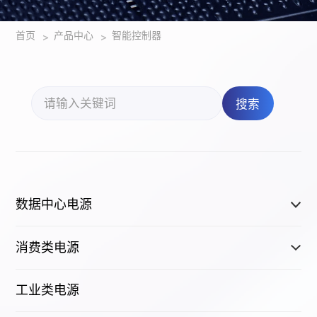
首页
产品中心
智能控制器
>
>
搜索
数据中心电源
消费类电源
工业类电源