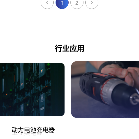
1
2
行业应用
动力电池充电器