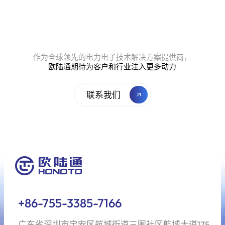
作为全球领先的电力电子技术解决方案提供商，
欧陆通期待为客户和行业注入更多动力
联系我们
+86-755-3385-7166
广东省深圳市宝安区航城街道三围社区航城大道175