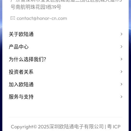
号南航明珠花园1栋19号
contact@honor-cn.com
关于欧陆通
产品中心
为什么选择我们？
投资者关系
加入欧陆通
服务与支持
Copyright© 2025深圳欧陆通电子有限公司 |
粤 ICP