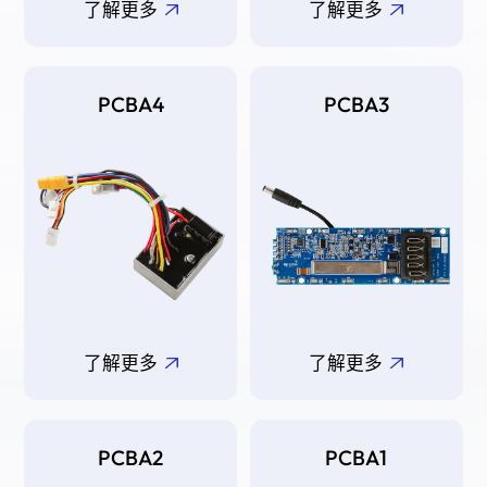
了解更多
了解更多
PCBA4
PCBA3
了解更多
了解更多
PCBA2
PCBA1