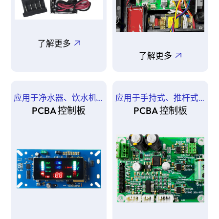
了解更多
了解更多
应用于净水器、饮水机，商用机型、家用机型
应用于手持式、推杆式吸尘器、扫地机等
PCBA 控制板
PCBA 控制板