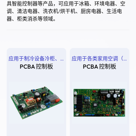
具智能控制器等产品，可应用于冰箱、环境电器、空
调、清洁电器、洗衣机/烘干机、厨房电器、生活电
器、柜类消杀等领域。
应用于制冷设备冷柜、冰箱等（风冷、直冷）
应用于各类家用空调（壁挂式、立柜式、窗式），商用空调、中央空调等
PCBA 控制板
PCBA 控制板