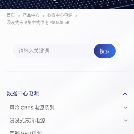
首页
产品中心
数据中心电源
>
>
>
浸没式液冷集中式供电 PSU&Shelf
搜索
数据中心电源
风冷 CRPS 电源系列
浸没式液冷电源
定制 GPU 电源