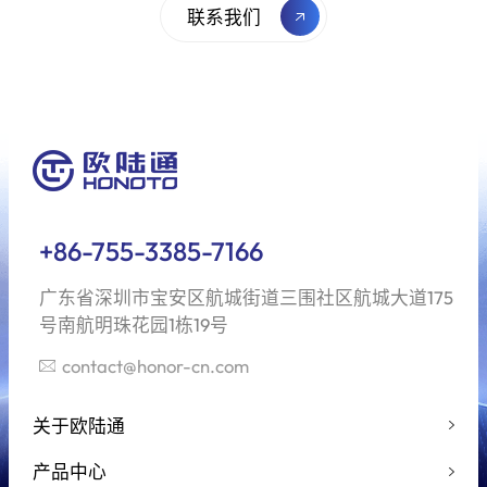
联系我们
+86-755-3385-7166
广东省深圳市宝安区航城街道三围社区航城大道175
号南航明珠花园1栋19号
contact@honor-cn.com
关于欧陆通
产品中心