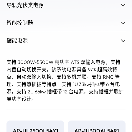
导轨光伏类电源
智能控制器
储能电源
支持 3000W-5500W 高功率 ATS 双输入电源，支持
内置自动切换开关，该系统电源具备 97% 超高效特
点、自动双输入切换、支持多机并联，支持 RMC 管
理、支持热插拔等特点。支持 1U 33kw插框带 6 台电
源，支持 2U 66kw 插框带 12 台电源，支持插框并联扩
展功率设计。
AP-UL2500L54Y1
AP-1U300AL54R1