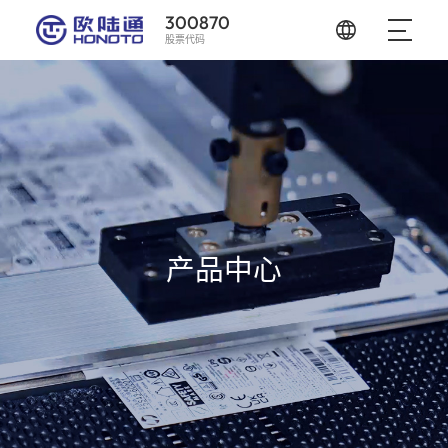
300870
股票代码
产品中心