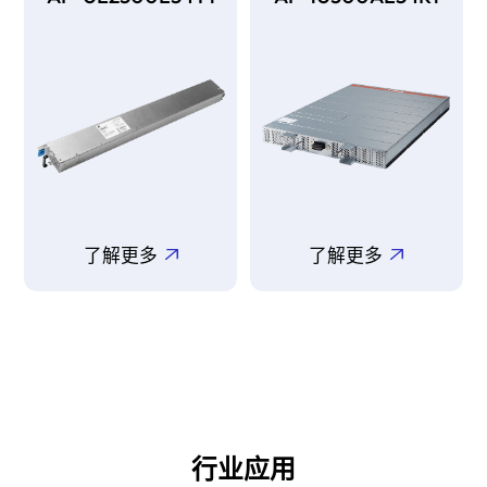
了解更多
了解更多
行业应用