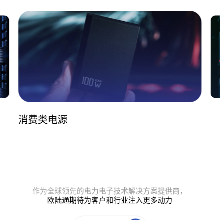
消费类电源
作为全球领先的电力电子技术解决方案提供商，
欧陆通期待为客户和行业注入更多动力