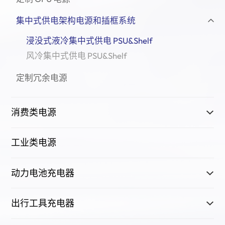
集中式供电架构电源和插框系统
浸没式液冷集中式供电 PSU&Shelf
风冷集中式供电 PSU&Shelf
定制冗余电源
消费类电源
工业类电源
动力电池充电器
出行工具充电器