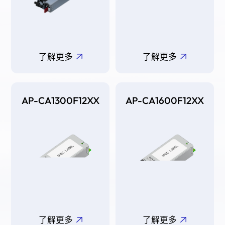
了解更多
了解更多
AP-CA1300F12XX
AP-CA1600F12XX
了解更多
了解更多