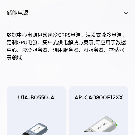
储能电源
数据中心电源包含风冷CRPS电源、浸没式液冷电源、
定制GPU电源、集中式供电解决方案等,可应用于数据
中心、液冷服务器、通用服务器、AI服务器、存储器
等领域
U1A-B0550-A
AP-CA0800F12XX