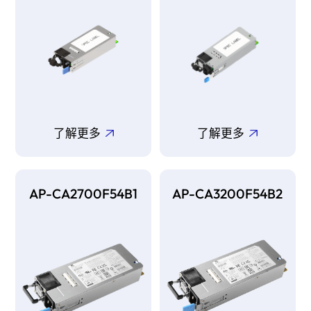
了解更多
了解更多
AP-CA2700F54B1
AP-CA3200F54B2