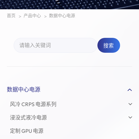
首页
产品中心
数据中心电源
>
>
搜索
数据中心电源
风冷 CRPS 电源系列
浸没式液冷电源
定制 GPU 电源