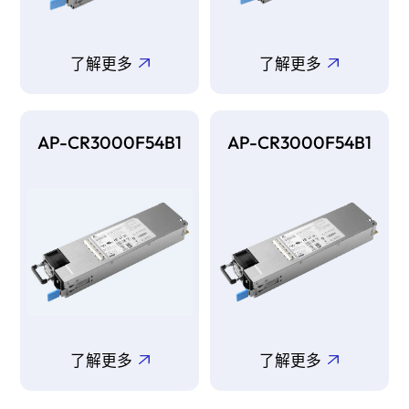
了解更多
了解更多
AP-CR3000F54B1
AP-CR3000F54B1
了解更多
了解更多