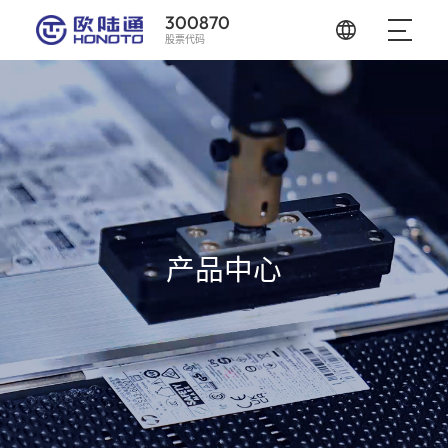
300870
股票代码
产品中心