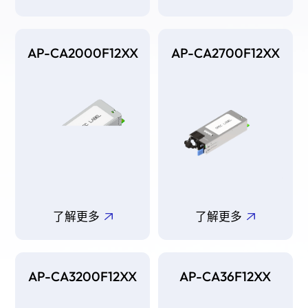
AP-CA2000F12XX
AP-CA2700F12XX
了解更多
了解更多
AP-CA3200F12XX
AP-CA36F12XX