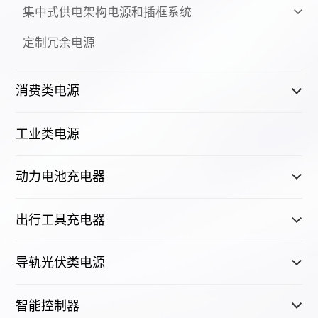
集中式供电架构电源和插框系统
定制冗余电源
消费类电源
工业类电源
动力电池充电器
出行工具充电器
导轨光伏类电源
智能控制器