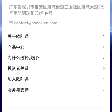
广东省深圳市宝安区航城街道三围社区航城大道175
号南航明珠花园1栋19号
contact@honor-cn.com
关于欧陆通
产品中心
为什么选择我们？
投资者关系
加入欧陆通
服务与支持