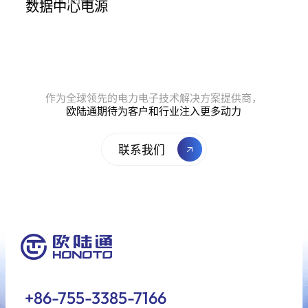
作为全球领先的电力电子技术解决方案提供商，
欧陆通期待为客户和行业注入更多动力
联系我们
+86-755-3385-7166