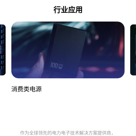
行业应用
消费类电源
作为全球领先的电力电子技术解决方案提供商，