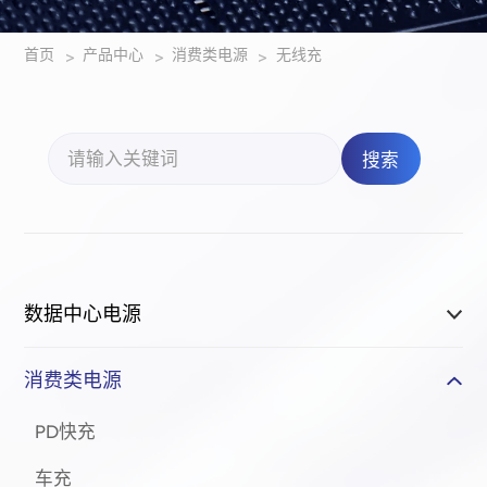
首页
产品中心
消费类电源
无线充
>
>
>
搜索
数据中心电源
消费类电源
PD快充
车充