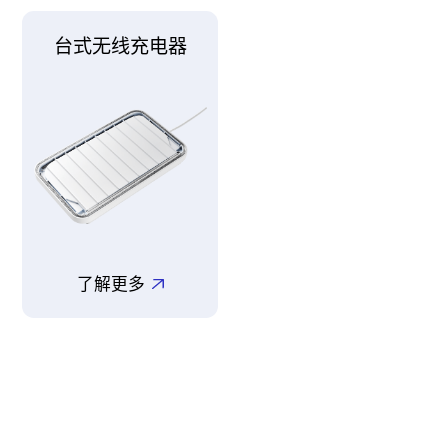
台式无线充电器
了解更多