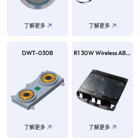
了解更多
了解更多
DWT-030B
R1 30W Wireless AB-U1DG0030A
了解更多
了解更多