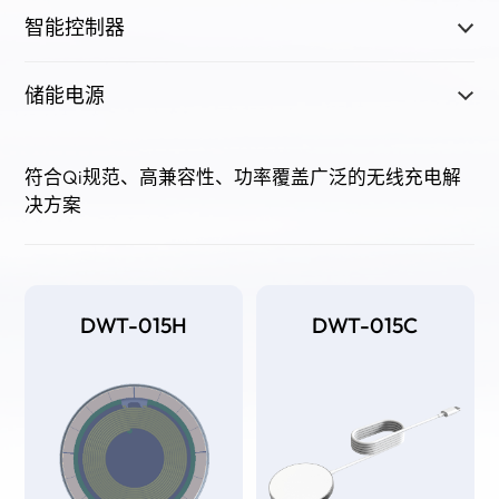
智能控制器
储能电源
符合Qi规范、高兼容性、功率覆盖广泛的无线充电解
决方案
DWT-015H
DWT-015C