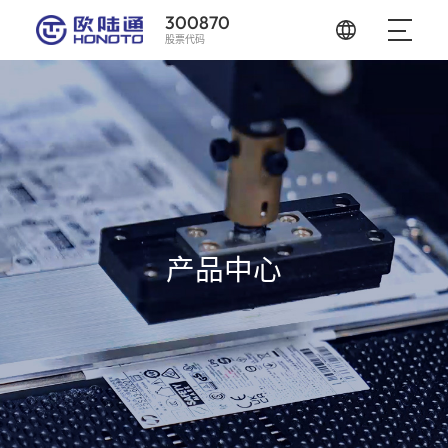
300870
股票代码
产品中心