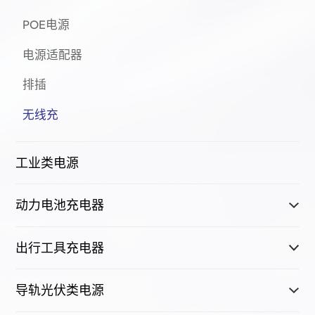
POE电源
电源适配器
排插
无线充
工业类电源
动力电池充电器
出行工具充电器
导轨光伏类电源