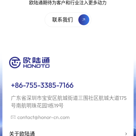
欧陆通期待为客户和行业注入更多动力
联系我们
+86-755-3385-7166
广东省深圳市宝安区航城街道三围社区航城大道175
号南航明珠花园1栋19号
contact@honor-cn.com
关于欧陆通