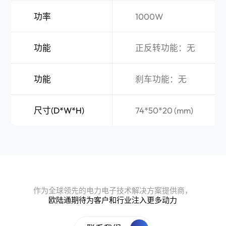
功率
1000W
功能
正反转功能：无
功能
刹车功能：无
尺寸(D*W*H)
74*50*20 (mm)
作为全球领先的电力电子技术解决方案提供商，
欧陆通期待为客户和行业注入更多动力