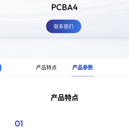
PCBA4
联系我们
产品特点
产品参数
产品特点
01