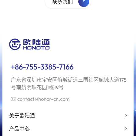
联系我们
+86-755-3385-7166
广东省深圳市宝安区航城街道三围社区航城大道175
号南航明珠花园1栋19号
contact@honor-cn.com
关于欧陆通
产品中心