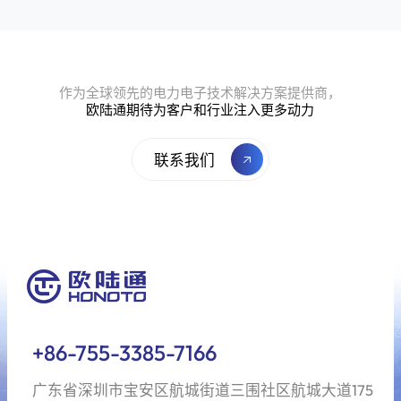
作为全球领先的电力电子技术解决方案提供商，
欧陆通期待为客户和行业注入更多动力
联系我们
+86-755-3385-7166
广东省深圳市宝安区航城街道三围社区航城大道175