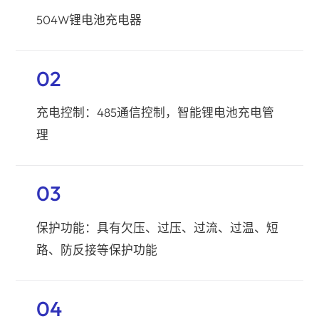
504W锂电池充电器
02
充电控制：485通信控制，智能锂电池充电管
理
03
保护功能：具有欠压、过压、过流、过温、短
路、防反接等保护功能
04