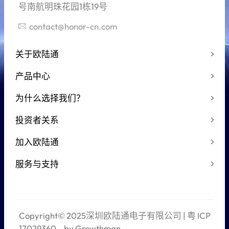
号南航明珠花园1栋19号
contact@honor-cn.com
关于欧陆通
产品中心
为什么选择我们？
投资者关系
加入欧陆通
服务与支持
Copyright© 2025深圳欧陆通电子有限公司 |
粤 ICP
17029360
by Growthman