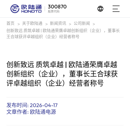
300870
股票代码
首页
关于欧陆通
新闻资讯
公司新闻
>
>
>
>
创新致远 质筑卓越 | 欧陆通荣膺卓越创新组织（企业），董事长
王合球获评卓越组织（企业）经营者称号
创新致远 质筑卓越 | 欧陆通荣膺卓越
创新组织（企业），董事长王合球获
评卓越组织（企业）经营者称号
发布时间: 2026-04-17
文章作者: 欧陆通电源