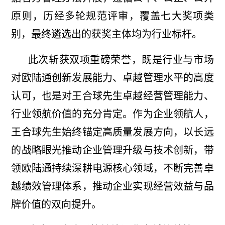
原则，历经多轮规范评审，覆盖七大奖项类
别，最终遴选出的获奖主体均为行业标杆。
此次斩获双项重磅荣誉，既是行业与市场
对欧陆通创新发展能力、卓越管理水平的高度
认可，也是对王合球先生卓越经营管理能力、
行业领航价值的充分肯定。作为企业领航人，
王合球先生始终锚定高质量发展方向，以长远
的战略眼光推动企业管理升级与技术创新，带
领欧陆通持续深耕电源核心领域，不断完善卓
越绩效管理体系，推动企业实现经营效益与品
牌价值的双向提升。