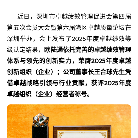
近日，深圳市卓越绩效管理促进会第四届
第五次会员大会暨第六届湾区卓越质量论坛在
深圳举办，会上发布了2025年度卓越绩效等
级认定结果，
欧陆通依托完善的卓越绩效管理
体系与领先的创新实力，荣膺2025年度卓越
创新组织（企业）；公司董事长王合球先生凭
借卓越战略引领与行业贡献，获评2025年度
卓越组织（企业）经营者称号。