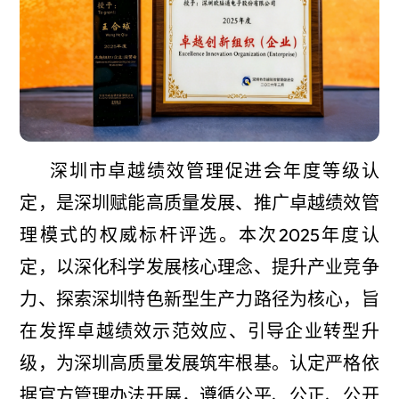
深圳市卓越绩效管理促进会年度等级认
定，是深圳赋能高质量发展、推广卓越绩效管
理模式的权威标杆评选。本次2025年度认
定，以深化科学发展核心理念、提升产业竞争
力、探索深圳特色新型生产力路径为核心，旨
在发挥卓越绩效示范效应、引导企业转型升
级，为深圳高质量发展筑牢根基。认定严格依
据官方管理办法开展，遵循公平、公正、公开