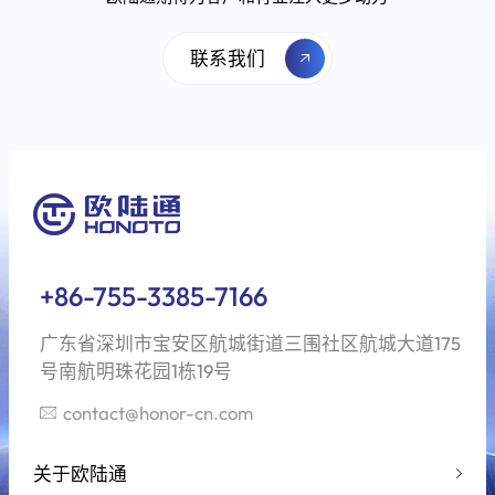
奖
联系我们
+86-755-3385-7166
广东省深圳市宝安区航城街道三围社区航城大道175
号南航明珠花园1栋19号
contact@honor-cn.com
关于欧陆通